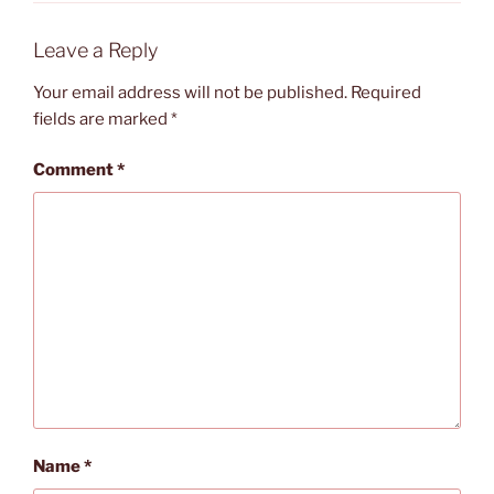
Leave a Reply
Your email address will not be published.
Required
fields are marked
*
Comment
*
Name
*