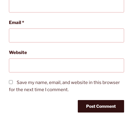
Email
*
Website
Save my name, email, and website in this browser
for the next time I comment.