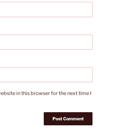
bsite in this browser for the next time I