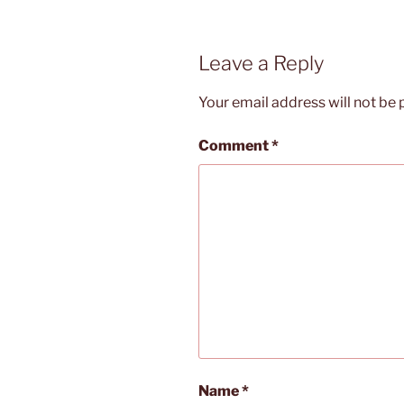
Leave a Reply
Your email address will not be 
Comment
*
Name
*