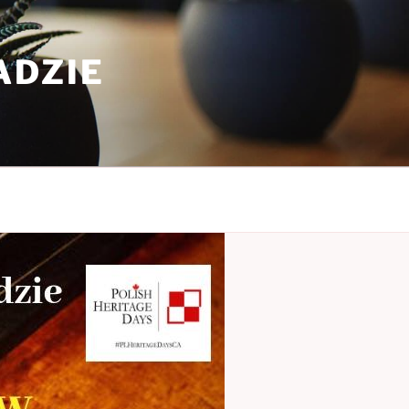
ADZIE