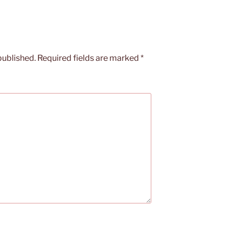
published.
Required fields are marked
*