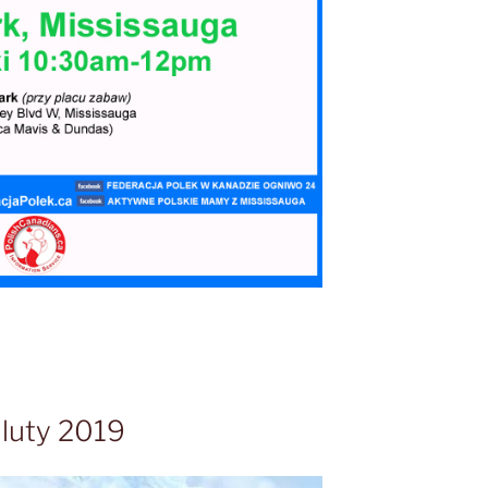
luty 2019