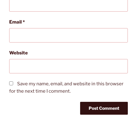
Email
*
Website
Save my name, email, and website in this browser
for the next time I comment.