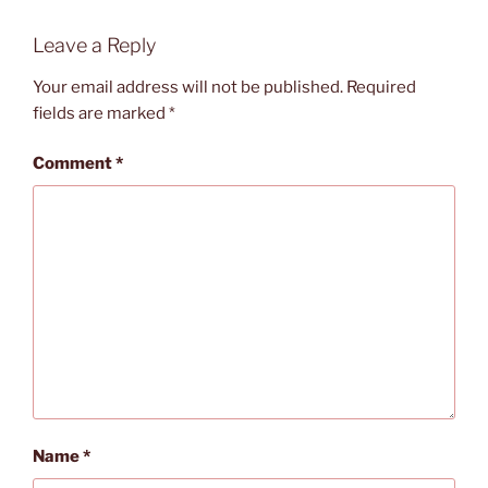
Leave a Reply
Your email address will not be published.
Required
fields are marked
*
Comment
*
Name
*